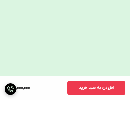
افزودن به سبد خرید
75,000,000