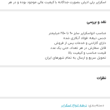
اسکراپر پلی اتیلن بصورت جداگانه با کیفیت عالی موجود بوده و در هر
تعدادی قابل سفارش میباشد.
نقد و بررسی
مناسب اتواسکراپر سایز 90 تا 250 میلیمتر
جنس تیغه: فولاد آبکاری شده
دارای گارانتی و خدمات پس از فروش
قابل سفارش در هر تعداد، حتی یک عدد
قیمت مناسب و کیفیت بالا
تحویل سریع و ارسال به تمام شهرهای ایران
نظرات
دسته‌بندی
:
تیغه انواع اسکراپر