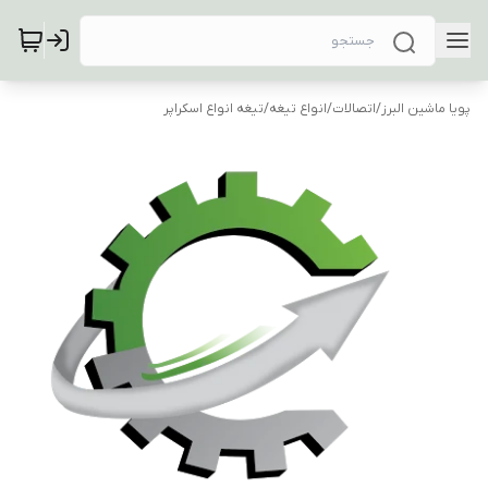
پویا ماشین البرز
/
اتصالات
/
انواع تیغه
/
تیغه انواع اسکراپر