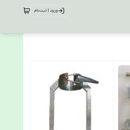
ورود | ثبت‌نام