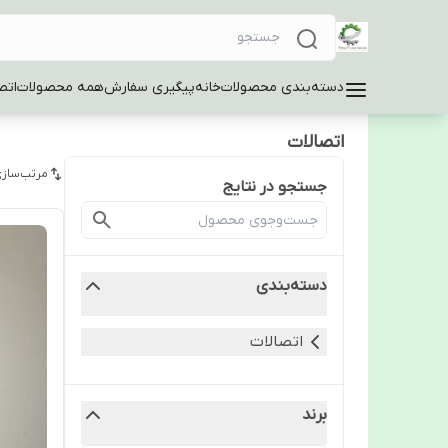
دسته‌بندی محصولات
خانه
پیگیری سفارش
همه محصولات
اتص
اتصالات
مرتب‌سازی
جستجو در نتایج
دسته‌بندی
اتصالات
برند