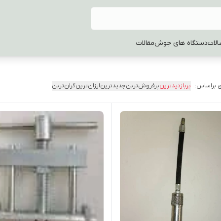
الات
دستگاه های جوش
مقالات
 براساس:
پربازدیدترین
پرفروش‌ترین
جدیدترین
ارزان‌ترین
گران‌ترین