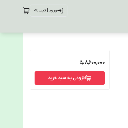
ورود | ثبت‌نام
8,600,000
افزودن به سبد خرید