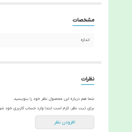
مشخصات
اندازه
نظرات
شما هم درباره این محصول نظر خود را بنویسید.
برای ثبت نظر، لازم است ابتدا وارد حساب کاربری خود شو
افزودن نظر