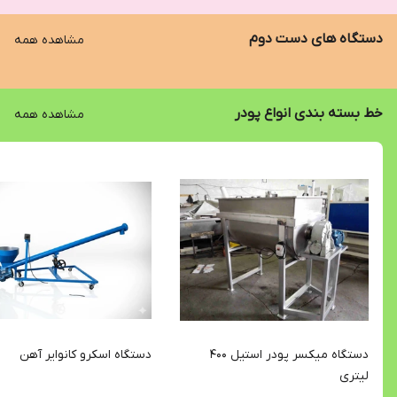
دستگاه های دست دوم
مشاهده همه
خط بسته بندی انواع پودر
مشاهده همه
دستگاه میکسر پودر استیل 400
دستگاه اسکرو کانوایر آهن
لیتری