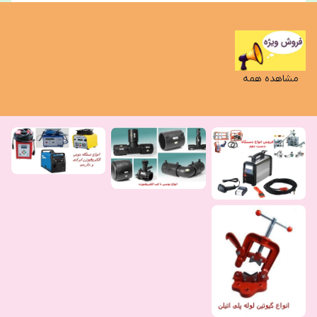
مشاهده همه