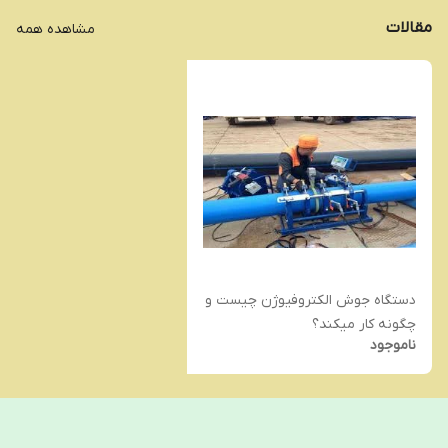
مقالات
مشاهده همه
دستگاه جوش الکتروفیوژن چیست و
چگونه کار میکند؟
ناموجود