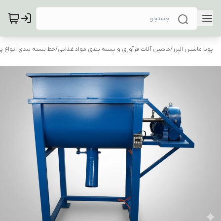
پویا ماشین البرز
/
ماشین آلات فرآوری و بسته بندی مواد غذایی
/
خط بسته بندی انواع پ