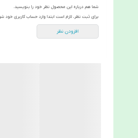
شما هم درباره این محصول نظر خود را بنویسید.
برای ثبت نظر، لازم است ابتدا وارد حساب کاربری خود شو
افزودن نظر