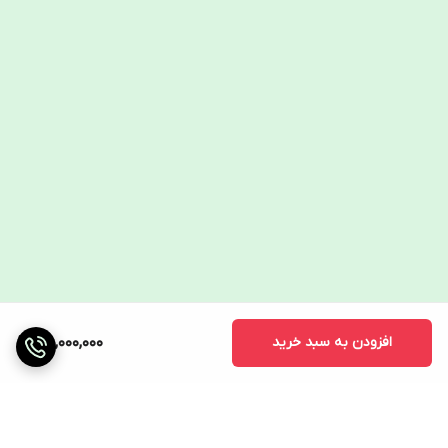
افزودن به سبد خرید
48,000,000