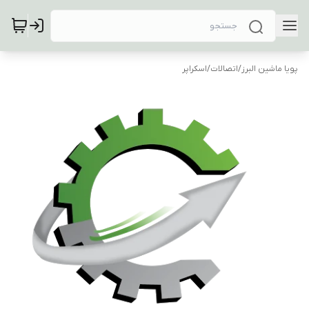
پویا ماشین البرز
/
اتصالات
/
اسکراپر