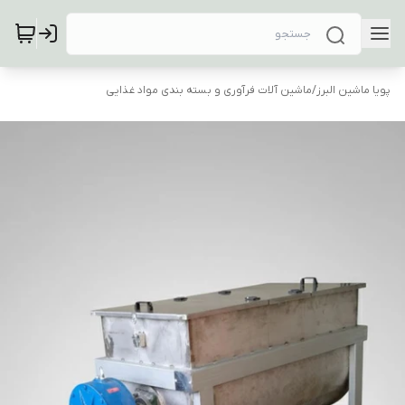
پویا ماشین البرز
/
ماشین آلات فرآوری و بسته بندی مواد غذایی