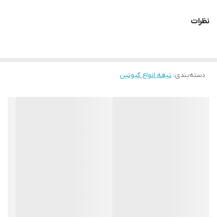
نظرات
دسته‌بندی
:
تیغه انواع گیوتین