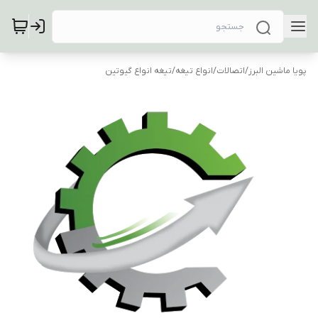
پویا ماشین البرز
/
اتصالات
/
انواع تیغه
/
تیغه انواع گیوتین