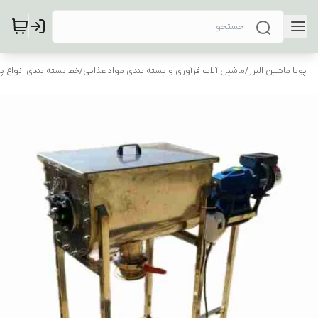
پویا ماشین البرز
/
ماشین آلات فرآوری و بسته بندی مواد غذایی
/
خط بسته بندی انواع پ