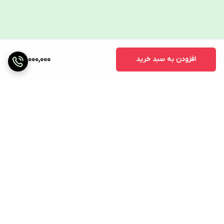
افزودن به سبد خرید
40,000,000
برگشت به بالا