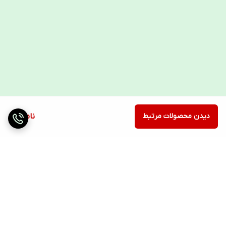
دیدن محصولات مرتبط
ناموجود
برگشت به بالا