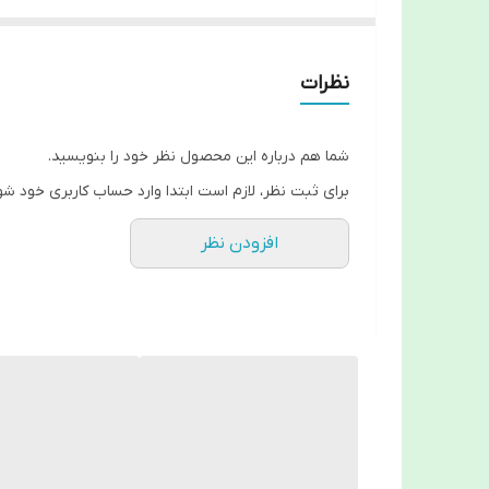
نظرات
شما هم درباره این محصول نظر خود را بنویسید.
برای ثبت نظر، لازم است ابتدا وارد حساب کاربری خود شو
افزودن نظر