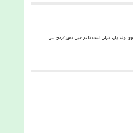
 لوله پلی اتیلن است تا در حین تمیز کردن پلی