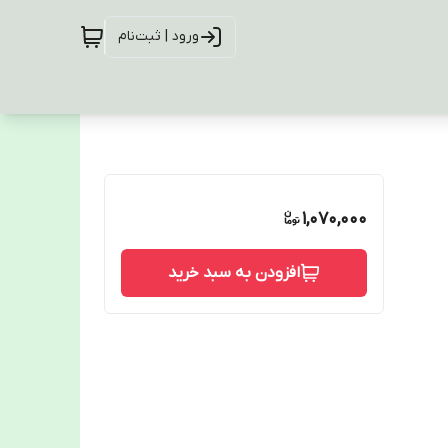
ورود | ثبت‌نام
1,070,000
افزودن به سبد خرید