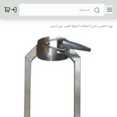
پویا ماشین البرز
/
اتصالات
/
انواع کلمپ پلی اتیلن