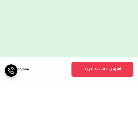
افزودن به سبد خرید
2,800,000
برگشت به بالا