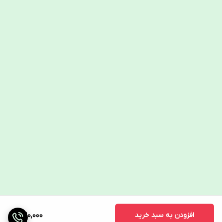
افزودن به سبد خرید
1,210,000