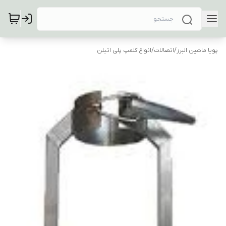
پویا ماشین البرز
/
اتصالات
/
انواع کلمپ پلی اتیلن