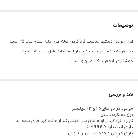
توضیحات
ابزار ریراندر دستی، مناسب گرد کردن لوله های پلی اتیلن سایز 25 است
که دفرمه شده و از حالت گرد خارج شده اند. قبل از انجام عملیات
جوشکاری، انجام اینکار ضروری است
نقد و بررسی
موجود در دو سایز 25 و 63 میلیمتر
نوع عملکرد: دستی
کاربرد: گرد کردن لوله های پلی اتیلنی که از حالت گرد خارج شده اند
دارای استاندارد GIS/PL2-5
دارای گارانتی و خدمات پس از فروش