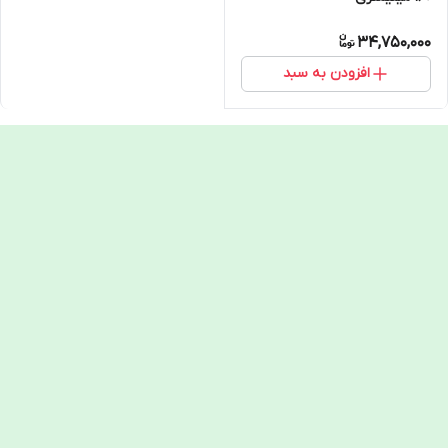
34,750,000
افزودن به سبد