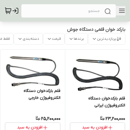
بارکد خوان قلمی دستگاه جوش
پربازدیدترین
برندها
قیمت
دسته‌بندی
فقط م
قلم بارکدخوان دستگاه
الکتروفیوژن خارجی
قلم بارکدخوان دستگاه
الکتروفیوژن ایرانی
25,200,000
23,200,000
افزودن به سبد
افزودن به سبد