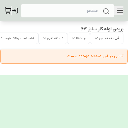
بریدن لوله گاز سایز 63
جدیدترین
برندها
دسته‌بندی
فقط محصولات موجود
کالایی در این صفحه موجود نیست