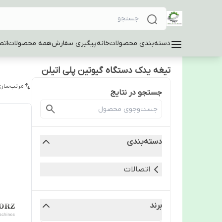
دسته‌بندی محصولات
خانه
پیگیری سفارش
همه محصولات
اتص
تیغه یدک دستگاه گیوتین پلی اتیلن
مرتب‌سازی
جستجو در نتایج
دسته‌بندی
اتصالات
برند