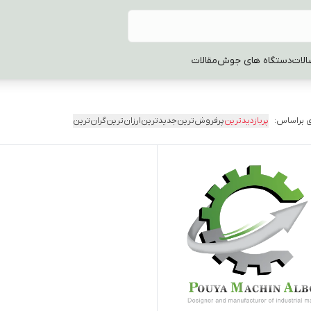
الات
دستگاه های جوش
مقالات
 براساس:
پربازدیدترین
پرفروش‌ترین
جدیدترین
ارزان‌ترین
گران‌ترین