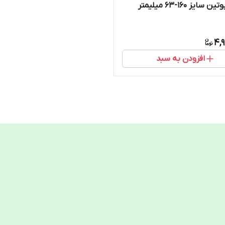
سایز 160-63 میلیمتر
4,
افزودن به سبد