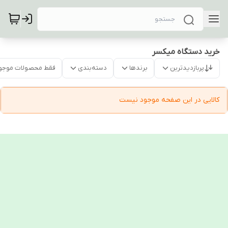
خرید دستگاه میکسر
پربازدیدترین
برندها
دسته‌بندی
فقط محصولات موجو
کالایی در این صفحه موجود نیست