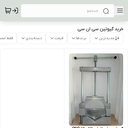
خرید گیوتین سی ان سی
جدیدترین
برندها
قیمت
دسته‌بندی
فقط محص