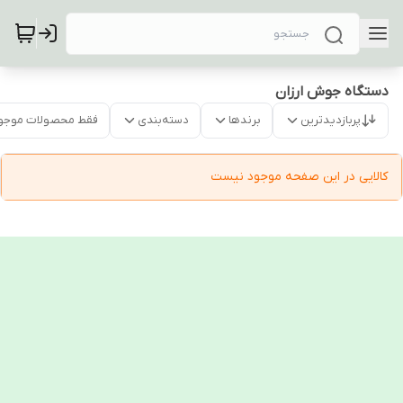
دستگاه جوش ارزان
پربازدیدترین
برندها
دسته‌بندی
فقط محصولات موجو
کالایی در این صفحه موجود نیست