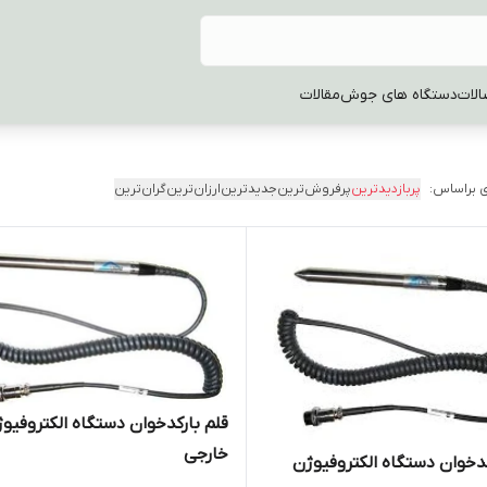
الات
دستگاه های جوش
مقالات
 براساس:
پربازدیدترین
پرفروش‌ترین
جدیدترین
ارزان‌ترین
گران‌ترین
قلم بارکدخوان دستگاه الکتروفیو
خارجی
کدخوان دستگاه الکتروفیوژن