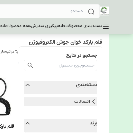
دسته‌بندی محصولات
خانه
پیگیری سفارش
همه محصولات
اتص
قلم بارکد خوان جوش الکتروفیوژن
مرتب‌سازی
جستجو در نتایج
دسته‌بندی
اتصالات
برند
قلم بار