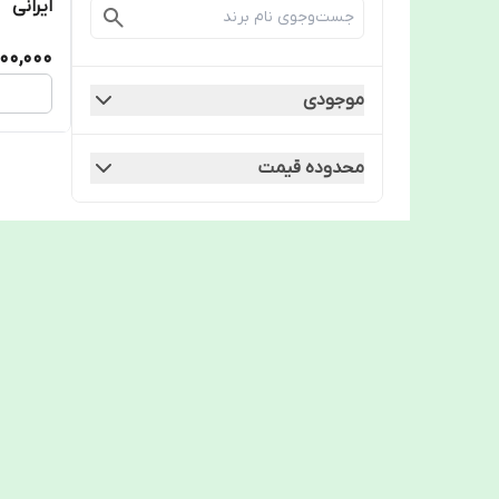
ایرانی
00,000
موجودی
محدوده قیمت