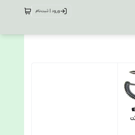
ورود | ثبت‌نام
ژن