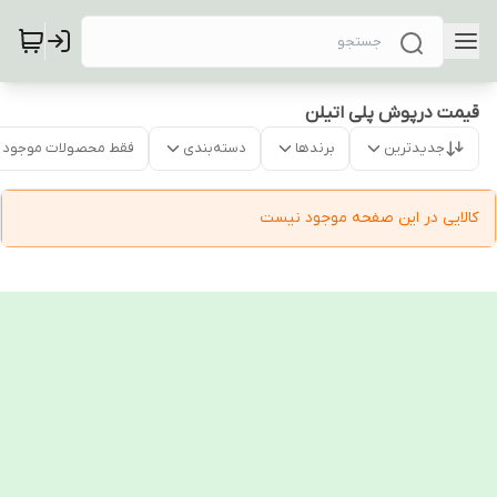
قیمت درپوش پلی اتیلن
جدیدترین
برندها
دسته‌بندی
فقط محصولات موجود
کالایی در این صفحه موجود نیست