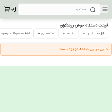
قیمت دستگاه جوش روتنگران
جدیدترین
برندها
دسته‌بندی
فقط محصولات موجود
کالایی در این صفحه موجود نیست