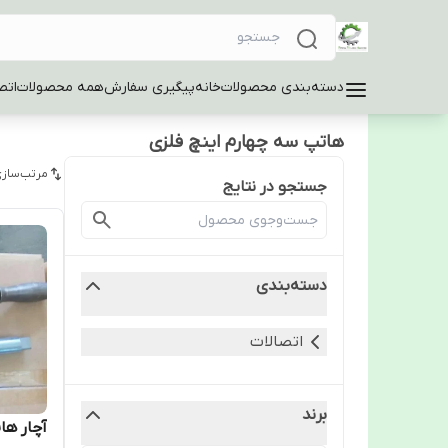
دسته‌بندی محصولات
خانه
پیگیری سفارش
همه محصولات
اتص
هاتپ سه چهارم اینچ فلزی
مرتب‌سازی
جستجو در نتایج
دسته‌بندی
اتصالات
برند
آچار ها