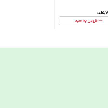
15,
افزودن به سبد