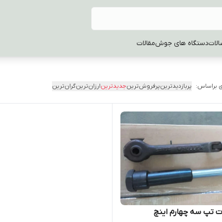
الات
دستگاه های جوش
مقالات
 براساس:
پربازدیدترین
پرفروش‌ترین
جدیدترین
ارزان‌ترین
گران‌ترین
ت تپ سه چهارم اینچ