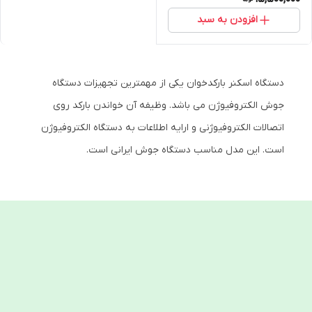
افزودن به سبد
دستگاه اسکنر بارکدخوان یکی از مهمترین تجهیزات دستگاه
جوش الکتروفیوژن می باشد. وظیفه آن خواندن بارکد روی
اتصالات الکتروفیوژنی و ارایه اطلاعات به دستگاه الکتروفیوژن
است. این مدل مناسب دستگاه جوش ایرانی است.