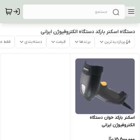
دستگاه اسکنر بارکد دستگاه الکتروفیوژن ایرانی
پربازدیدترین
برندها
قیمت
دسته‌بندی
فقط م
اسکنر بارکد خوان دستگاه
الکتروفیوژن ایرانی
15,500,000