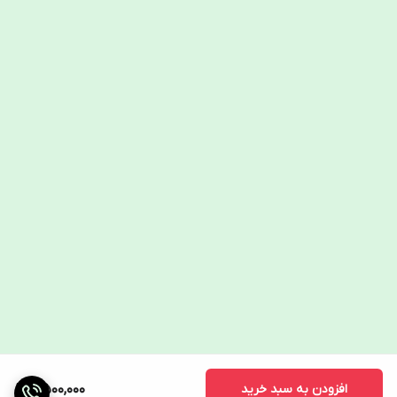
افزودن به سبد خرید
7,500,000