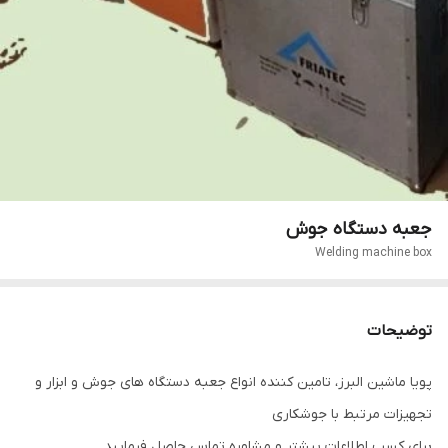
جعبه دستگاه جوش
Welding machine box
توضیحات
پویا ماشین البرز، تامین کننده انواع جعبه دستگاه های جوش و ابزار و
تجهیزات مرتبط با جوشکاری
برای کسب اطلاعات بیشتر و مشاوره تماس حاصل فرمایید