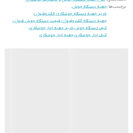
برچسب‌ها :
جعبه دستگاه جوش
،
خرید جعبه دستگاه جوشکاری الکتروفیوژن
،
جعبه دستگاه الکتروفیوژن
،
قیمت دستگاه جوش فیوژن
،
کیف دستگاه جوش
،
خرید جعبه ابزار جوشکاری
،
کیف ابزار جوشکاری
،
جعبه ابزار جوشکاری