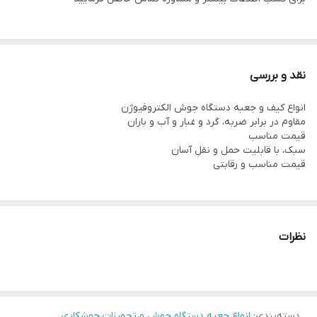
نقد و بررسی
انواع کیف و جعبه دستگاه جوش الکتروفیوژن
مقاوم در برابر ضربه، گرد و غبار و آب و باران
قیمت مناسب
سبک، با قابلیت حمل و نقل آسان
قیمت مناسب و رقابتی
نظرات
دسته‌بندی
:
انواع جعبه دستگاه جوش و تجهیزات جوشکاری