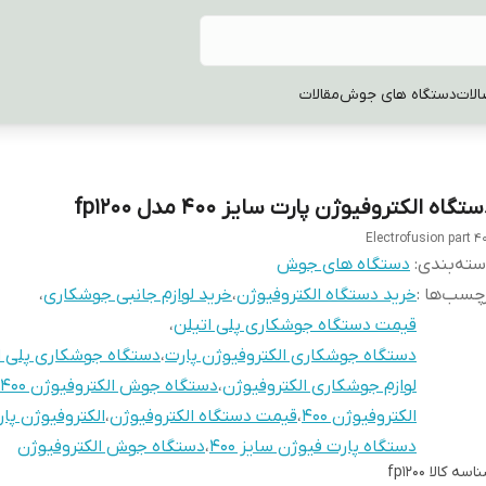
الات
دستگاه های جوش
مقالات
تگاه الکتروفیوژن پارت سایز 400 مدل fp1200
Electrofusion part 4
ته‌بندی
:
دستگاه های جوش
چسب‌ها :
خرید دستگاه الکتروفیوژن
،
خرید لوازم جانبی جوشکاری
،
قیمت دستگاه جوشکاری پلی اتیلن
،
دستگاه جوشکاری الکتروفیوژن پارت
،
دستگاه جوشکاری پلی ا
لوازم جوشکاری الکتروفیوژن
،
دستگاه جوش الکتروفیوژن 400
الکتروفیوژن 400
،
قیمت دستگاه الکتروفیوژن
،
الکتروفیوژن پا
دستگاه پارت فیوژن سایز 400
،
دستگاه جوش الکتروفیوژن
اسه کالا
fp1200