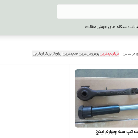
الات
دستگاه های جوش
مقالات
 براساس:
پربازدیدترین
پرفروش‌ترین
جدیدترین
ارزان‌ترین
گران‌ترین
ت تپ سه چهارم اینچ