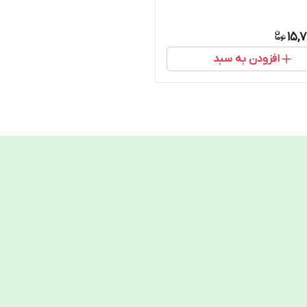
15,
افزودن به سبد