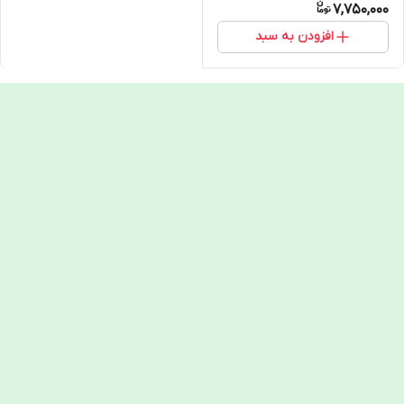
7,750,000
افزودن به سبد