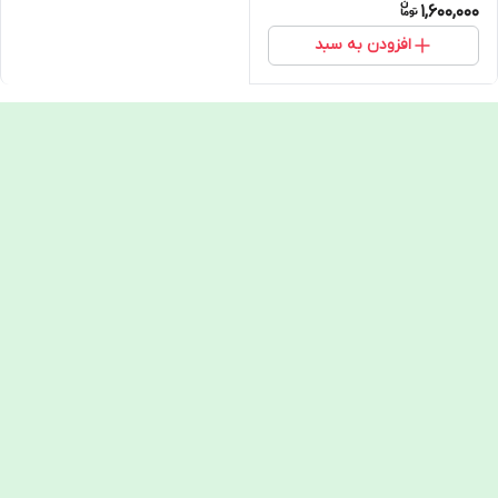
1,600,000
افزودن به سبد