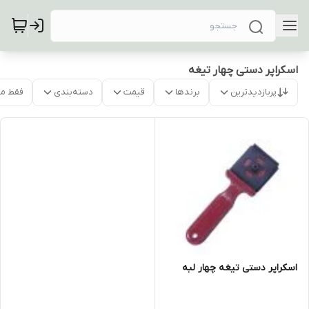
اسکراپر دستی چهار تیغه
پربازدیدترین
برندها
قیمت
دسته‌بندی
فقط م
اسکراپر دستی تیغه چهار لبه