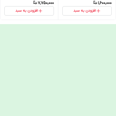
7,750,000
1,600,000
افزودن به سبد
افزودن به سبد