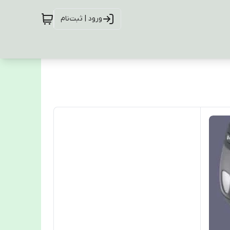
ورود | ثبت‌نام