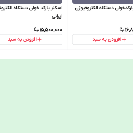
ارکدخوان دستگاه الکتروفیوژن
اسکنر بارکد خوان دستگاه الکترو
ایرانی
15,500,000
16,
افزودن به سبد
افزودن به سبد