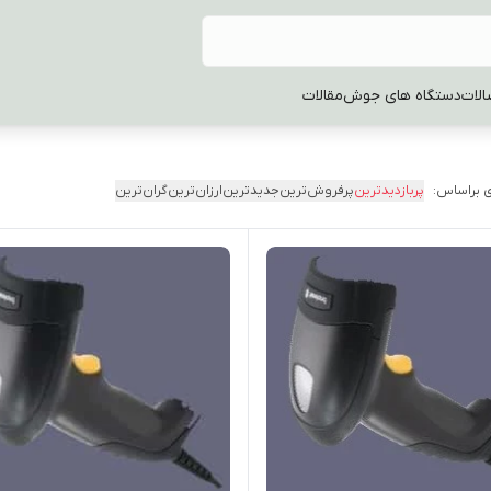
الات
دستگاه های جوش
مقالات
 براساس:
پربازدیدترین
پرفروش‌ترین
جدیدترین
ارزان‌ترین
گران‌ترین