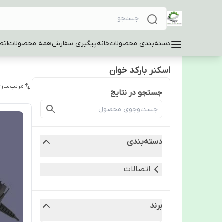
دسته‌بندی محصولات
خانه
پیگیری سفارش
همه محصولات
اتص
اسکنر بارکد خوان
مرتب‌سازی
جستجو در نتایج
دسته‌بندی
اتصالات
برند