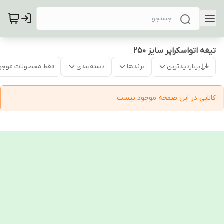
تیغه اتواسکراپر سایز 250
پربازدیدترین
برندها
دسته‌بندی
فقط محصولات موجو
کالایی در این صفحه موجود نیست