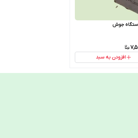
ستگاه جوش
7,5
افزودن به سبد