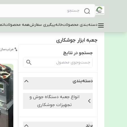
دسته‌بندی محصولات
خانه
پیگیری سفارش
همه محصولات
اتص
جعبه ابزار جوشکاری
مرتب‌سازی
جستجو در نتایج
دسته‌بندی
انواع جعبه دستگاه جوش و
تجهیزات جوشکاری
برند