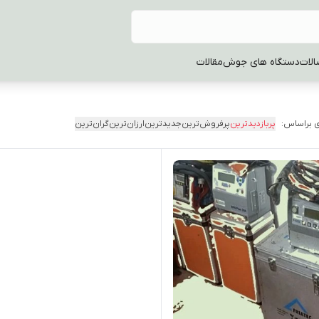
الات
دستگاه های جوش
مقالات
 براساس:
پربازدیدترین
پرفروش‌ترین
جدیدترین
ارزان‌ترین
گران‌ترین