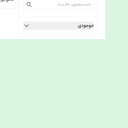
موجودی