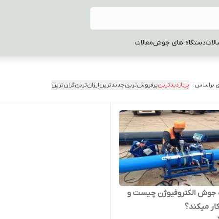
الات
دستگاه های جوش
مقالات
 براساس:
پربازدیدترین
پرفروش‌ترین
جدیدترین
ارزان‌ترین
گران‌ترین
 جوش الکتروفیوژن چیست و
ار میکند؟