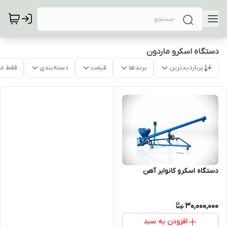
دستگاه اسکرو ماردون
پربازدیدترین
برندها
قیمت
دسته‌بندی
فقط م
دستگاه اسکرو کانوایر آهن
30,000,000
افزودن به سبد