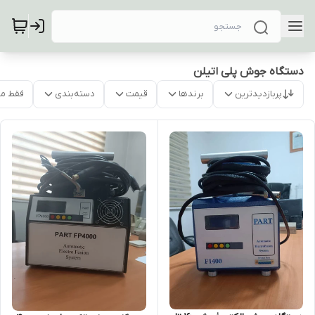
دستگاه جوش پلی اتیلن
پربازدیدترین
برندها
قیمت
دسته‌بندی
فقط م