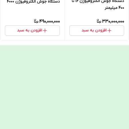
دستگاه جوش الکتروفیوژن 16 تا
دستگاه جوش الکتروفیوژن 4000
400 میلیمتر
490,000,000
330,000,000
افزودن به سبد
افزودن به سبد