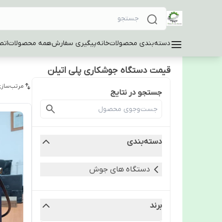
دسته‌بندی محصولات
خانه
پیگیری سفارش
همه محصولات
اتص
قیمت دستگاه جوشکاری پلی اتیلن
مرتب‌سازی
جستجو در نتایج
دسته‌بندی
دستگاه های جوش
برند