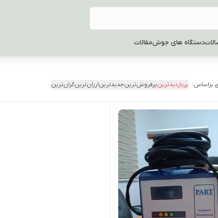
الات
دستگاه های جوش
مقالات
 براساس:
پربازدیدترین
پرفروش‌ترین
جدیدترین
ارزان‌ترین
گران‌ترین