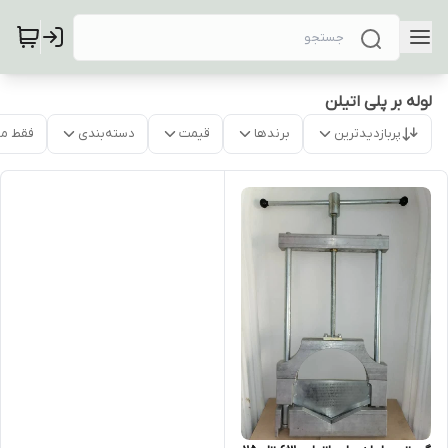
لوله بر پلی اتیلن
پربازدیدترین
برندها
قیمت
دسته‌بندی
فقط م