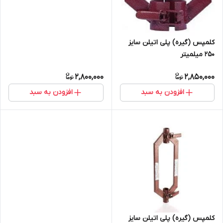
کلمپس (گیره) پلی اتیلن سایز
250 میلمیتر
2,800,000
2,850,000
افزودن به سبد
افزودن به سبد
کلمپس (گیره) پلی اتیلن سایز