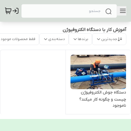
آموزش کار با دستگاه الکتروفیوژن
جدیدترین
برندها
دسته‌بندی
فقط محصولات موجود
دستگاه جوش الکتروفیوژن
چیست و چگونه کار میکند؟
ناموجود