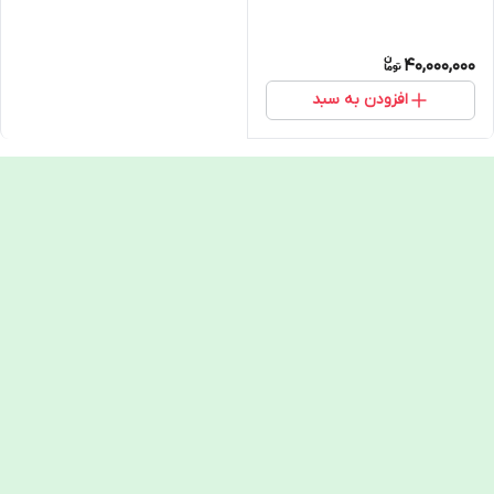
40,000,000
افزودن به سبد