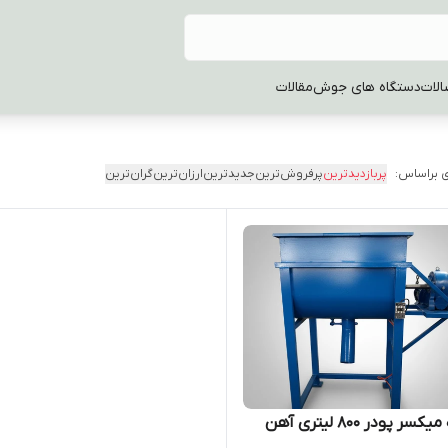
الات
دستگاه های جوش
مقالات
 براساس:
پربازدیدترین
پرفروش‌ترین
جدیدترین
ارزان‌ترین
گران‌ترین
ر پودر 800 لیتری آهن