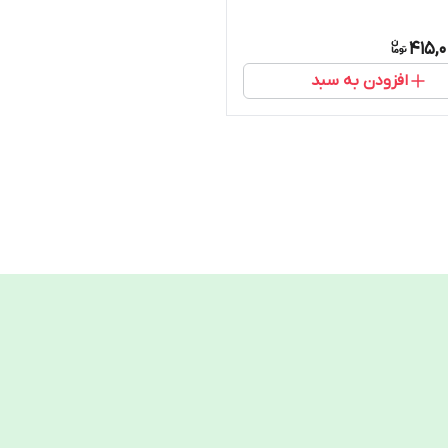
415,
افزودن به سبد