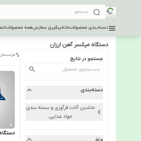
دسته‌بندی محصولات
خانه
پیگیری سفارش
همه محصولات
اتص
دستگاه میکسر آهن ارزان
مرتب‌سازی
جستجو در نتایج
دسته‌بندی
ماشین آلات فرآوری و بسته بندی
مواد غذایی
دستگاه میکس
برند