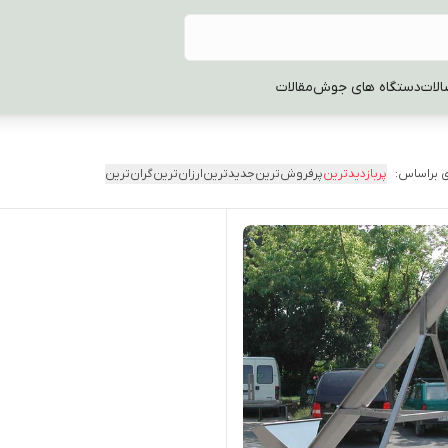
الات
دستگاه های جوش
مقالات
 براساس:
پربازدیدترین
پرفروش‌ترین
جدیدترین
ارزان‌ترین
گران‌ترین