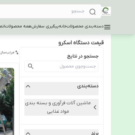
دسته‌بندی محصولات
خانه
پیگیری سفارش
همه محصولات
اتص
قیمت دستگاه اسکرو
مرتب‌سازی
جستجو در نتایج
دسته‌بندی
ماشین آلات فرآوری و بسته بندی
مواد غذایی
برند