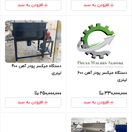
افزودن به سبد
افزودن به سبد
دستگاه میکسر پودر آهن 400
دستگاه میکسر پودر آهن 600
لیتری
لیتری
250,000,000
330,000,000
افزودن به سبد
افزودن به سبد