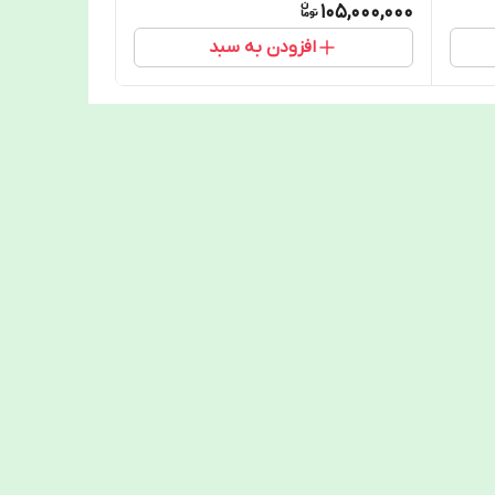
105,000,000
افزودن به سبد