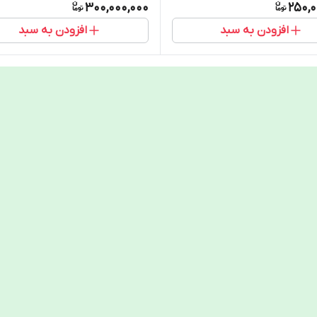
300,000,000
250,0
افزودن به سبد
افزودن به سبد