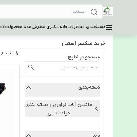
دسته‌بندی محصولات
خانه
پیگیری سفارش
همه محصولات
اتص
خرید میکسر استیل
مرتب‌سازی
جستجو در نتایج
دسته‌بندی
ماشین آلات فرآوری و بسته بندی
مواد غذایی
برند