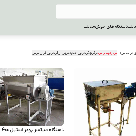
الات
دستگاه های جوش
مقالات
 براساس:
پربازدیدترین
پرفروش‌ترین
جدیدترین
ارزان‌ترین
گران‌ترین
دستگاه میکسر پودر استیل 400 لیتری