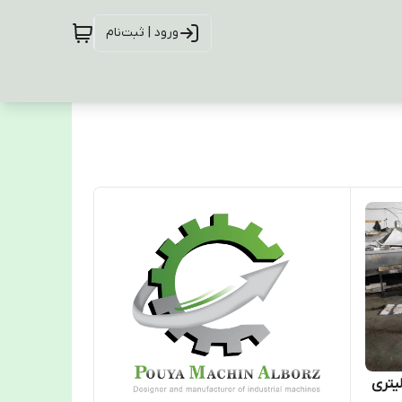
ورود | ثبت‌نام