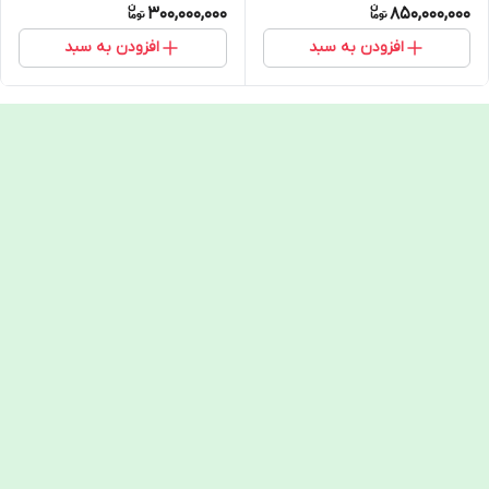
300,000,000
850,000,000
افزودن به سبد
افزودن به سبد