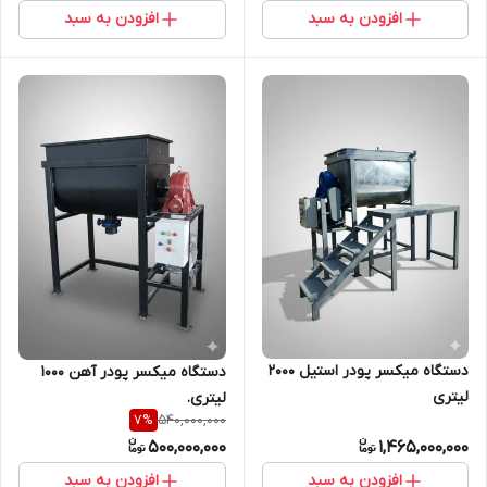
افزودن به سبد
افزودن به سبد
دستگاه میکسر پودر استیل 2000
دستگاه میکسر پودر آهن 1000
لیتری
لیتری.
540,000,000
7
%
500,000,000
1,465,000,000
افزودن به سبد
افزودن به سبد